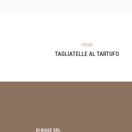
PRIMI
TAGLIATELLE AL TARTUFO
DI BIASE SRL