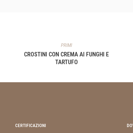
PRIMI
CROSTINI CON CREMA AI FUNGHI E
TARTUFO
CERTIFICAZIONI
DO