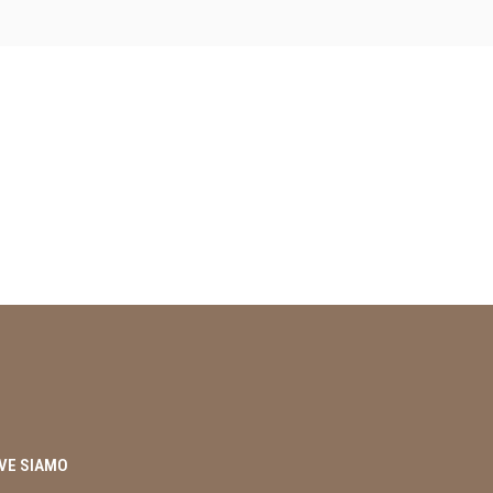
VE SIAMO