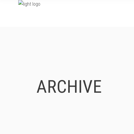
HOME
I PRODOTT
ARCHIVE