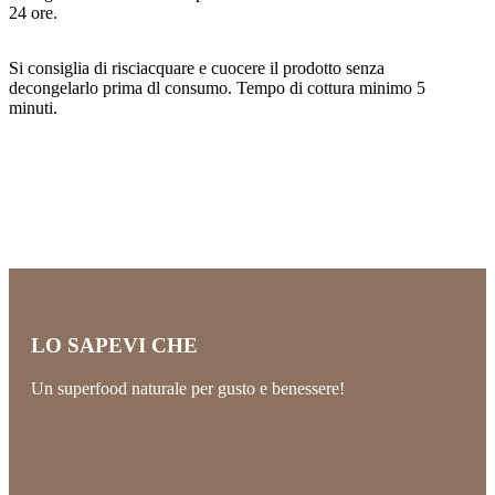
24 ore.
Si consiglia di risciacquare e cuocere il prodotto senza
decongelarlo prima dl consumo. Tempo di cottura minimo 5
minuti.
LO SAPEVI CHE
Un superfood naturale per gusto e benessere!