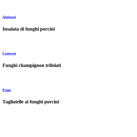
Antipasti
Insalata di funghi porcini
Contorni
Funghi champignon trifolati
Primi
Tagliatelle ai funghi porcini