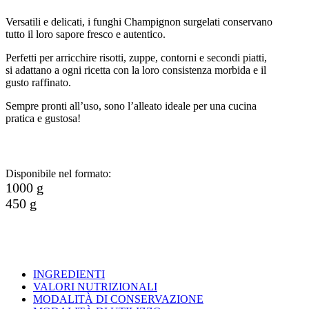
Versatili e delicati, i funghi Champignon surgelati conservano
tutto il loro sapore fresco e autentico.
Perfetti per arricchire risotti, zuppe, contorni e secondi piatti,
si adattano a ogni ricetta con la loro consistenza morbida e il
gusto raffinato.
Sempre pronti all’uso, sono l’alleato ideale per una cucina
pratica e gustosa!
Disponibile nel formato:
1000 g
450 g
INGREDIENTI
VALORI NUTRIZIONALI
MODALITÀ DI CONSERVAZIONE